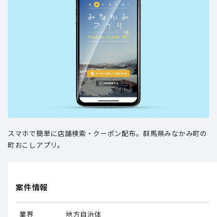
スマホで簡単に店舗検索・クーポン配布。群馬県みなかみ町の
町おこしアプリ。
案件情報
業界
地方自治体