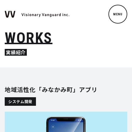
MENU
WORKS
実績紹介
地域活性化「みなかみ町」アプリ
システム開発