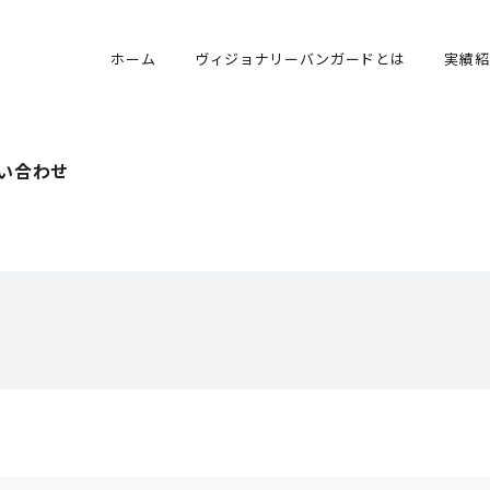
ホーム
ヴィジョナリーバンガードとは
実績紹
い合わせ