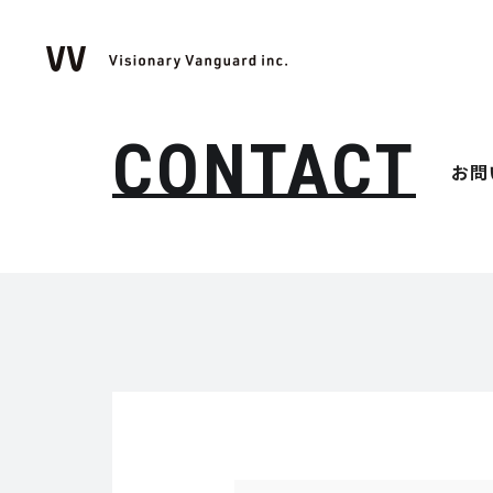
CONTACT
お問