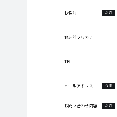
お名前
必須
お名前フリガナ
TEL
メールアドレス
必須
お問い合わせ内容
必須