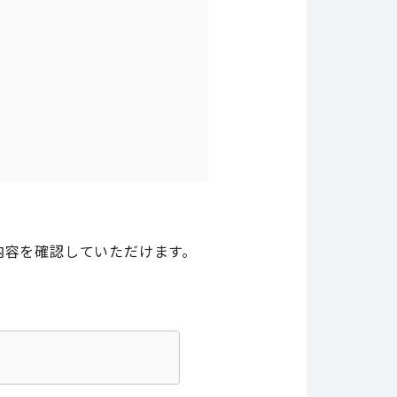
内容を確認していただけます。