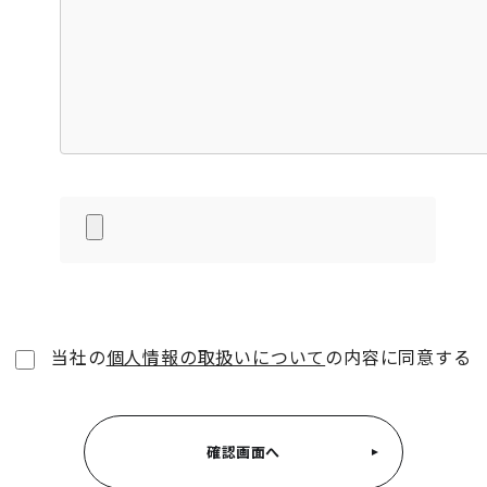
当社の
個人情報の取扱いについて
の内容に同意する
確認画面へ