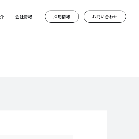
介
会社情報
採用情報
お問い合わせ