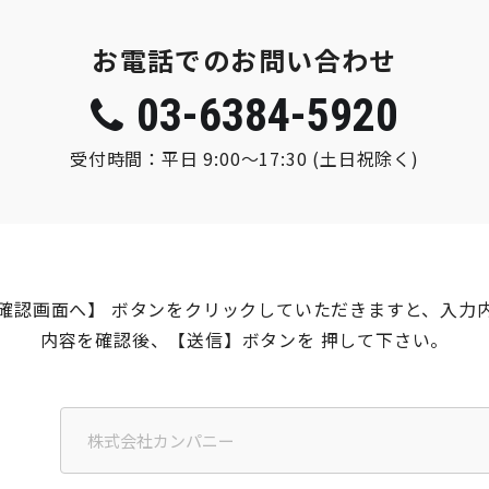
お電話でのお問い合わせ
03-6384-5920
受付時間：平日 9:00〜17:30 (土日祝除く)
確認画面へ】 ボタンをクリックしていただきますと、入力
内容を確認後、【送信】ボタンを
押して下さい。