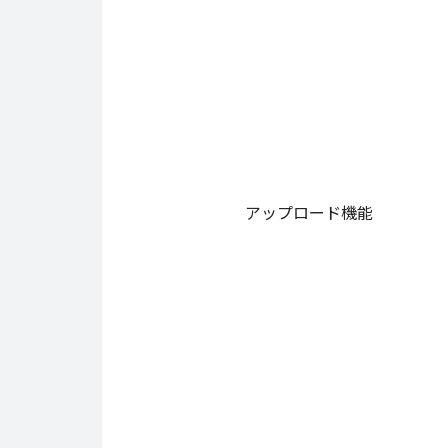
アップロード機能