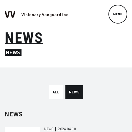
MENU
NEWS
NEWS
ALL
NEWS
NEWS
NEWS
2024.04.10