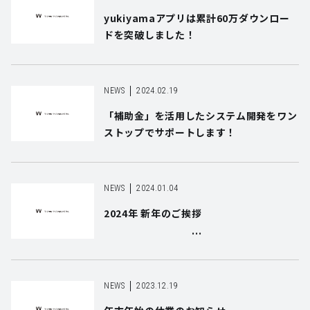
yukiyamaアプリは累計60万ダウンロー
ドを突破しました！
NEWS
2024.02.19
「補助金」を活用したシステム開発をワン
ストップでサポートします！
NEWS
2024.01.04
2024年 新年のご挨拶
NEWS
2023.12.19