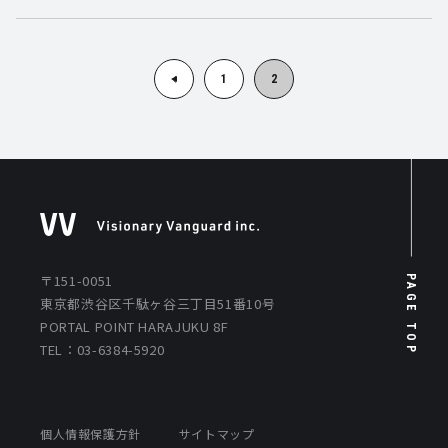
1
2
〒151-0051
PAGE TOP
東京都渋谷区千駄ヶ谷三丁目51番10号
PORTAL POINT HARAJUKU 8F
TEL：03-6384-5920
個人情報保護方針
サイトマップ