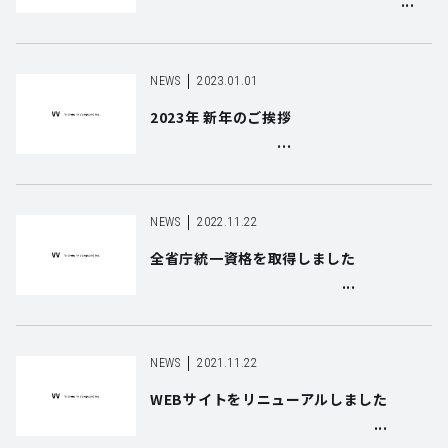
NEWS
2023.01.01
2023年 新年のご挨拶
NEWS
2022.11.22
全省庁統一資格を取得しました
NEWS
2021.11.22
WEBサイトをリニューアルしました