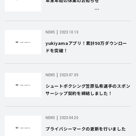
年末年始の休業のお知らせ
NEWS
2023.10.13
yukiyamaアプリ！累計50万ダウンロー
ドを突破！
NEWS
2023.07.05
シュートボクシング笠原弘希選手のスポン
サーシップ契約を締結しました！
NEWS
2023.04.20
プライバシーマークの更新を行いました