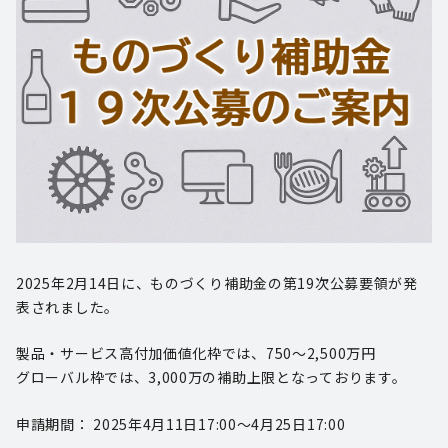
2025年2月14日に、ものづくり補助金の第19次公募要領が発
表されました。
製品・サービス高付加価値化枠では、750～2,500万円
グローバル枠では、3,000万の補助上限となっております。
申請期間： 2025年4月11日17:00～4月25日17:00