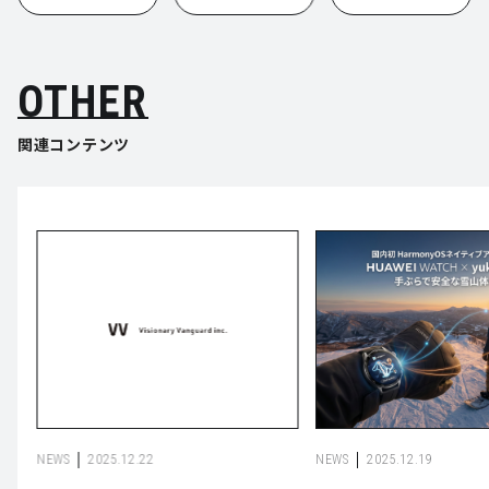
OTHER
関連コンテンツ
NEWS
2025.12.22
NEWS
2025.12.19