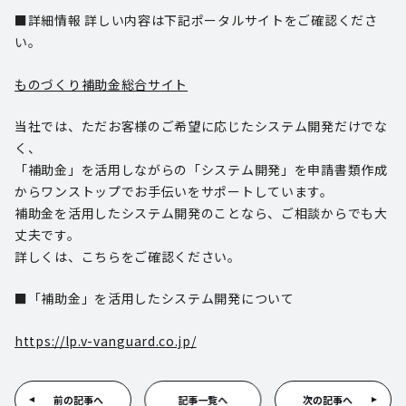
■詳細情報 詳しい内容は下記ポータルサイトをご確認くださ
い。
ものづくり補助金総合サイト
当社では、ただお客様のご希望に応じたシステム開発だけでな
く、
「補助金」を活用しながらの「システム開発」を申請書類作成
からワンストップでお手伝いをサポートしています。
補助金を活用したシステム開発のことなら、ご相談からでも大
丈夫です。
詳しくは、こちらをご確認ください。
■「補助金」を活用したシステム開発について
https://lp.v-vanguard.co.jp/
前の記事へ
記事一覧へ
次の記事へ